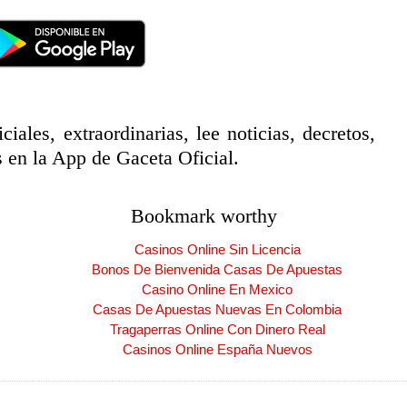
ciales, extraordinarias, lee noticias, decretos,
 en la App de Gaceta Oficial.
Bookmark worthy
Casinos Online Sin Licencia
Bonos De Bienvenida Casas De Apuestas
Casino Online En Mexico
Casas De Apuestas Nuevas En Colombia
Tragaperras Online Con Dinero Real
Casinos Online España Nuevos