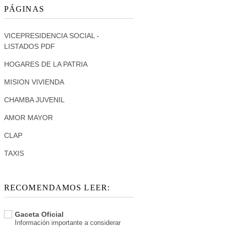
PÁGINAS
VICEPRESIDENCIA SOCIAL -
LISTADOS PDF
HOGARES DE LA PATRIA
MISION VIVIENDA
CHAMBA JUVENIL
AMOR MAYOR
CLAP
TAXIS
RECOMENDAMOS LEER:
Gaceta Oficial
Información importante a considerar