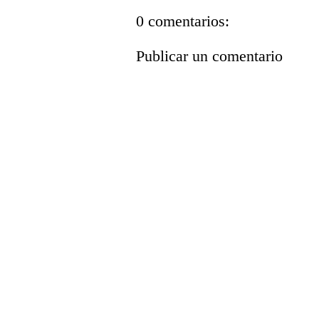
0 comentarios:
Publicar un comentario