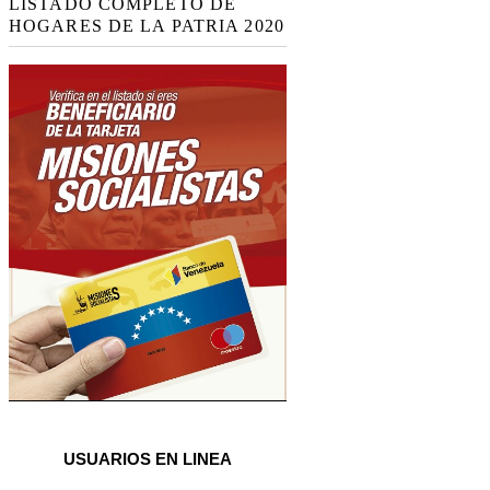
LISTADO COMPLETO DE
HOGARES DE LA PATRIA 2020
USUARIOS EN LINEA