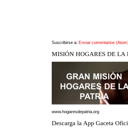
Suscribirse a:
Enviar comentarios (Atom
MISIÓN HOGARES DE LA 
www.hogaresdepatria.org
Descarga la App Gaceta Ofici