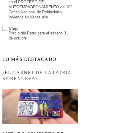
en el PROCESO DE
AUTOEMPADRONAMIENTO del XV
Censo Nacional de Población y
Vivienda en Venezuela
Clap
Precio del Petro para el sabado 31
de octubre
LO MÁS DESTACADO
¿EL CARNET DE LA PATRIA
SE RENUEVA?