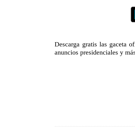
Descarga gratis las gaceta ofi
anuncios presidenciales y más