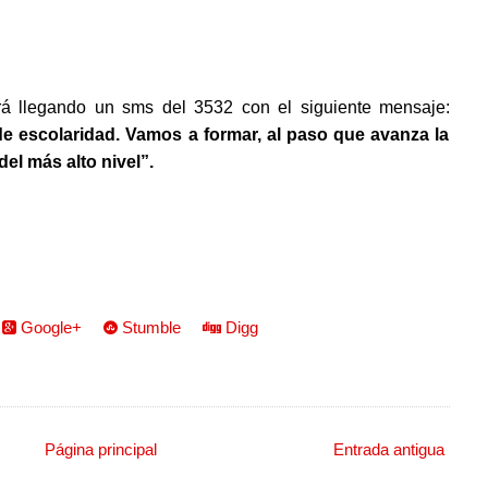
tará llegando un sms del 3532 con el siguiente mensaje:
e escolaridad. Vamos a formar, al paso que avanza la
del más alto nivel”.
Google+
Stumble
Digg
Página principal
Entrada antigua