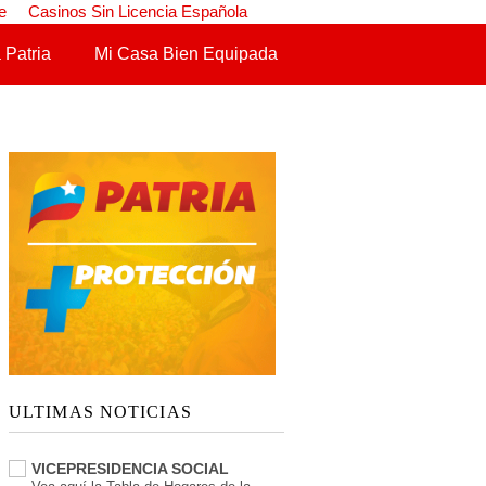
e
Casinos Sin Licencia Española
 Patria
Mi Casa Bien Equipada
ULTIMAS NOTICIAS
VICEPRESIDENCIA SOCIAL