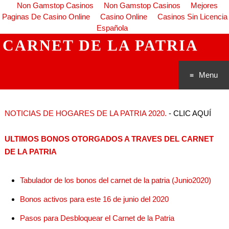
Non Gamstop Casinos
Non Gamstop Casinos
Mejores
Paginas De Casino Online
Casino Online
Casinos Sin Licencia
Española
CARNET DE LA PATRIA
Menu
Saltar al
NOTICIAS DE HOGARES DE LA PATRIA 2020.
- CLIC AQUÍ
conteni
ULTIMOS BONOS OTORGADOS A TRAVES DEL CARNET
do
DE LA PATRIA
Tabulador de los bonos del carnet de la patria (Junio2020)
Bonos activos para este 16 de junio del 2020
Pasos para Desbloquear el Carnet de la Patria