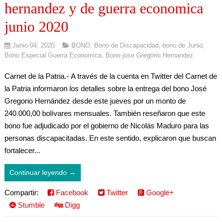
hernandez y de guerra economica
junio 2020
Junio 04, 2020
BONO
,
Bono de Discapacidad
,
bono de Junio
,
Bono Especial Guerra Economica
,
Bono jose Gregorio Hernandez
Carnet de la Patria.- A través de la cuenta en Twitter del Carnet de
la Patria informaron los detalles sobre la entrega del bono José
Gregorio Hernández desde este jueves por un monto de
240.000,00 bolívares mensuales. También reseñaron que este
bono fue adjudicado por el gobierno de Nicolás Maduro para las
personas discapacitadas. En este sentido, explicaron que buscan
fortalecer...
Continuar leyendo →
Compartir:
Facebook
Twitter
Google+
Stumble
Digg