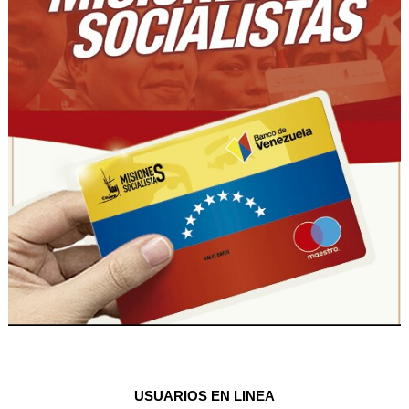
USUARIOS EN LINEA