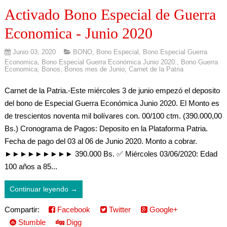
Activado Bono Especial de Guerra
Economica - Junio 2020
Junio 03, 2020
BONO
,
Bono Especial
,
Bono Especial Guerra
Economica
,
Bono Especial Guerra Económica Junio 2020.
,
Bono Guerra
Economica
,
Bonos
,
Bonos mes de Junio
,
Carnet de la Patria
Carnet de la Patria.-Este miércoles 3 de junio empezó el deposito
del bono de Especial Guerra Económica Junio 2020. El Monto es
de trescientos noventa mil bolívares con. 00/100 ctm. (390.000,00
Bs.) Cronograma de Pagos: Deposito en la Plataforma Patria.
Fecha de pago del 03 al 06 de Junio 2020. Monto a cobrar.
►►►►►►►►► 390.000 Bs. ✅ Miércoles 03/06/2020: Edad
100 años a 85...
Continuar leyendo →
Compartir:
Facebook
Twitter
Google+
Stumble
Digg