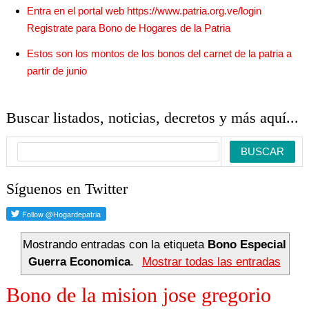
Entra en el portal web https://www.patria.org.ve/login
Registrate para Bono de Hogares de la Patria
Estos son los montos de los bonos del carnet de la patria a
partir de junio
Buscar listados, noticias, decretos y más aquí...
Síguenos en Twitter
Mostrando entradas con la etiqueta
Bono Especial
Guerra Economica
.
Mostrar todas las entradas
Bono de la mision jose gregorio