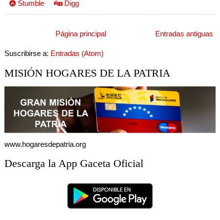
Stumble
Digg
Página principal
Entradas antiguas
Suscribirse a:
Entradas (Atom)
MISIÓN HOGARES DE LA PATRIA
www.hogaresdepatria.org
Descarga la App Gaceta Oficial