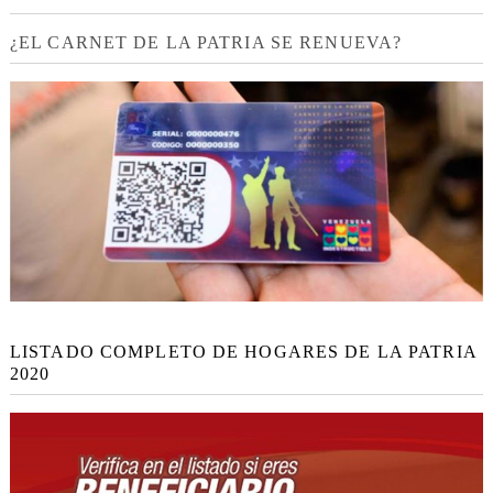
¿EL CARNET DE LA PATRIA SE RENUEVA?
LISTADO COMPLETO DE HOGARES DE LA PATRIA
2020