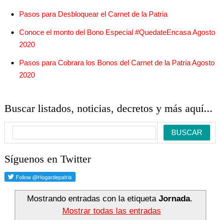
Pasos para Desbloquear el Carnet de la Patria
Conoce el monto del Bono Especial #QuedateEncasa Agosto
2020
Pasos para Cobrara los Bonos del Carnet de la Patria Agosto
2020
Buscar listados, noticias, decretos y más aquí...
Síguenos en Twitter
Mostrando entradas con la etiqueta
Jornada
.
Mostrar todas las entradas