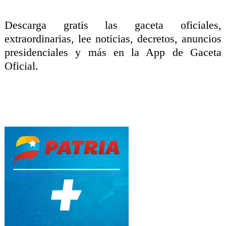
Descarga gratis las gaceta oficiales,
extraordinarias, lee noticias, decretos, anuncios
presidenciales y más en la App de Gaceta
Oficial.