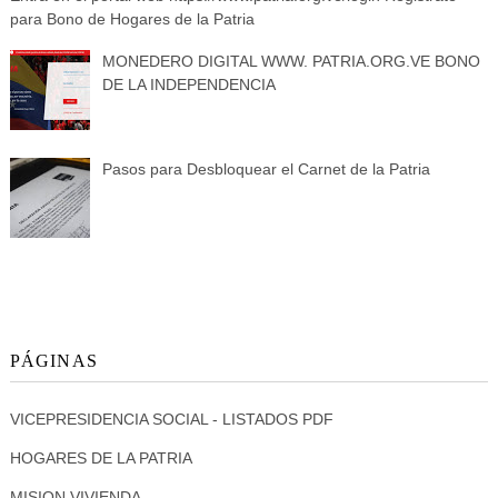
para Bono de Hogares de la Patria
MONEDERO DIGITAL WWW. PATRIA.ORG.VE BONO
DE LA INDEPENDENCIA
Pasos para Desbloquear el Carnet de la Patria
PÁGINAS
VICEPRESIDENCIA SOCIAL - LISTADOS PDF
HOGARES DE LA PATRIA
MISION VIVIENDA