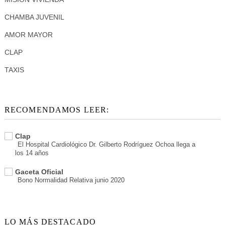
CHAMBA JUVENIL
AMOR MAYOR
CLAP
TAXIS
RECOMENDAMOS LEER:
Clap
El Hospital Cardiológico Dr. Gilberto Rodríguez Ochoa llega a
los 14 años
Gaceta Oficial
Bono Normalidad Relativa junio 2020
LO MÁS DESTACADO