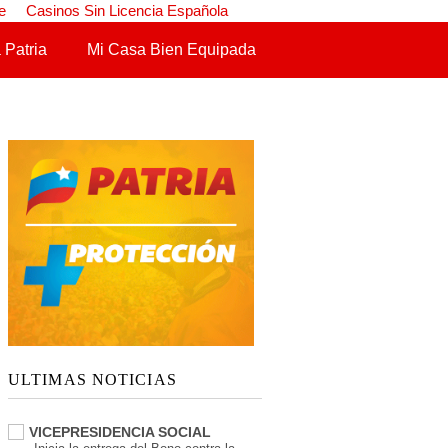
e
Casinos Sin Licencia Española
 Patria
Mi Casa Bien Equipada
ULTIMAS NOTICIAS
VICEPRESIDENCIA SOCIAL