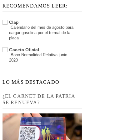
RECOMENDAMOS LEER:
Clap
Calendario del mes de agosto para
cargar gasolina por el termal de la
placa
Gaceta Oficial
Bono Normalidad Relativa junio
2020
LO MÁS DESTACADO
¿EL CARNET DE LA PATRIA
SE RENUEVA?