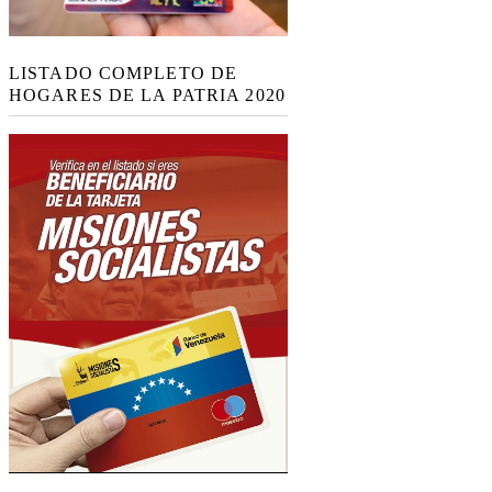
LISTADO COMPLETO DE
HOGARES DE LA PATRIA 2020