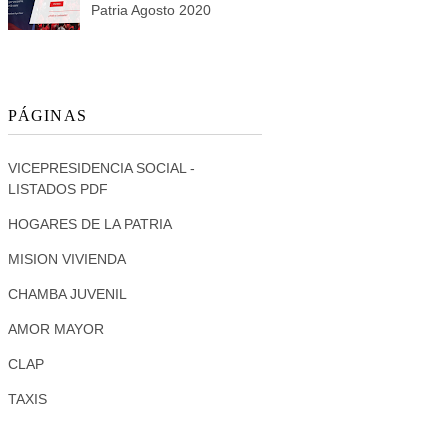
Patria Agosto 2020
PÁGINAS
VICEPRESIDENCIA SOCIAL -
LISTADOS PDF
HOGARES DE LA PATRIA
MISION VIVIENDA
CHAMBA JUVENIL
AMOR MAYOR
CLAP
TAXIS