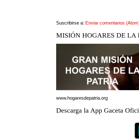
Suscribirse a:
Enviar comentarios (Atom
MISIÓN HOGARES DE LA 
www.hogaresdepatria.org
Descarga la App Gaceta Ofici