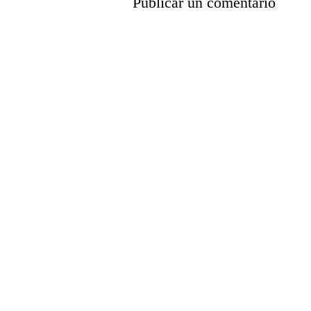
Publicar un comentario