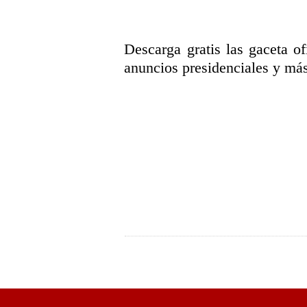
Descarga gratis las gaceta ofi
anuncios presidenciales y más