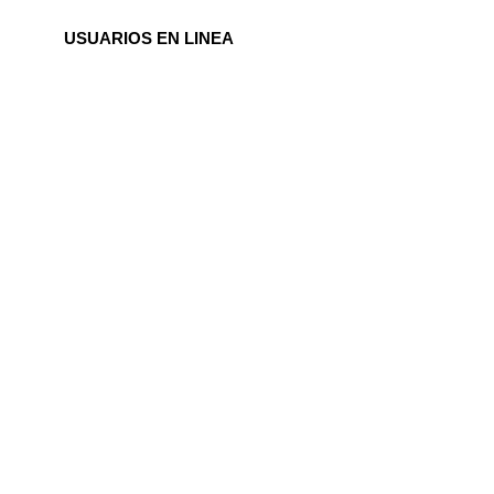
USUARIOS EN LINEA